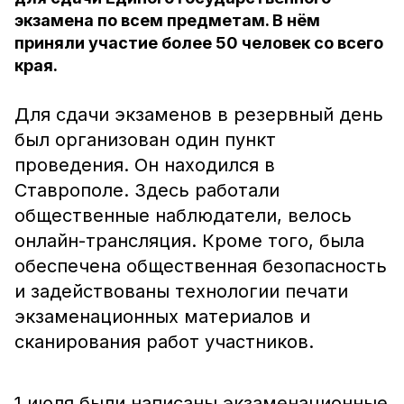
экзамена по всем предметам. В нём
приняли участие более 50 человек со всего
края.
Для сдачи экзаменов в резервный день
был организован один пункт
проведения. Он находился в
Ставрополе. Здесь работали
общественные наблюдатели, велось
онлайн-трансляция. Кроме того, была
обеспечена общественная безопасность
и задействованы технологии печати
экзаменационных материалов и
сканирования работ участников.
1 июля были написаны экзаменационные