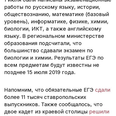
работы по русскому языку, истории,
обществознанию, математике (базовый
уровень), информатике, физике, химии,
биологии, ИКТ, а также английскому
языку. В региональном министерстве
образования подсчитали, что
большинство сдавали экзамен по
биологии и химии. Результаты ЕГЭ по
всем предметам будут известны не
позднее 15 июля 2019 года.
Напомним, что обязательные ЕГЭ
сдали
более 11 тысяч ставропольских
выпускников. Также сообщалось, что
двое кадет из краевой столицы
решили