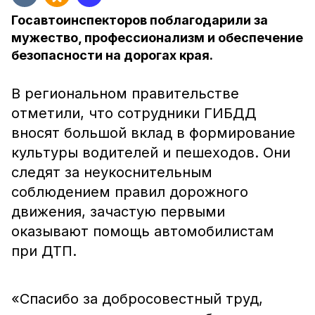
Госавтоинспекторов поблагодарили за
мужество, профессионализм и обеспечение
безопасности на дорогах края.
В региональном правительстве
отметили, что сотрудники ГИБДД
вносят большой вклад в формирование
культуры водителей и пешеходов. Они
следят за неукоснительным
соблюдением правил дорожного
движения, зачастую первыми
оказывают помощь автомобилистам
при ДТП.
«Спасибо за добросовестный труд,