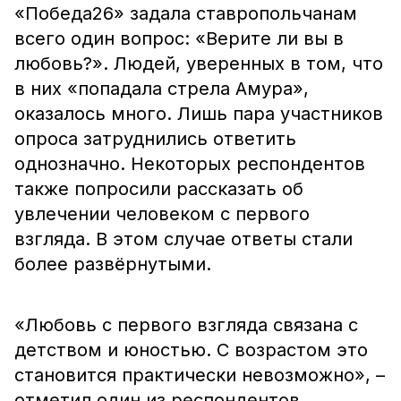
«Победа26» задала ставропольчанам
всего один вопрос: «Верите ли вы в
любовь?». Людей, уверенных в том, что
в них «попадала стрела Амура»,
оказалось много. Лишь пара участников
опроса затруднились ответить
однозначно. Некоторых респондентов
также попросили рассказать об
увлечении человеком с первого
взгляда. В этом случае ответы стали
более развёрнутыми.
«Любовь с первого взгляда связана с
детством и юностью. С возрастом это
становится практически невозможно», –
отметил один из респондентов.