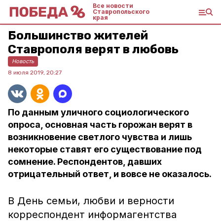
Все новости
Ставропольского
края
Большинство жителей
Ставрополя верят в любовь
Новость
8 июля 2019, 20:27
По данным уличного социологического
опроса, основная часть горожан верят в
возникновение светлого чувства и лишь
некоторые ставят его существование под
сомнение. Респондентов, давших
отрицательный ответ, и вовсе не оказалось.
В День семьи, любви и верности
корреспондент информагентства