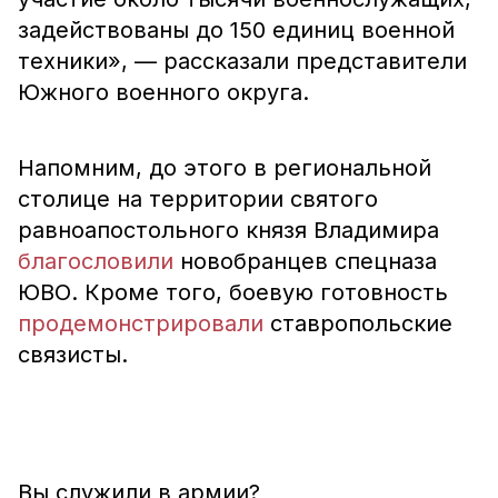
задействованы до 150 единиц военной
техники», — рассказали представители
Южного военного округа.
Напомним, до этого в региональной
столице на территории святого
равноапостольного князя Владимира
благословили
новобранцев спецназа
ЮВО. Кроме того, боевую готовность
продемонстрировали
ставропольские
связисты.