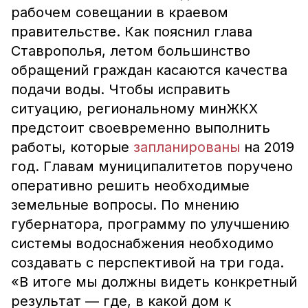
рабочем совещании в краевом
правительстве. Как пояснил глава
Ставрополья, летом большинство
обращений граждан касаются качества
подачи воды. Чтобы исправить
ситуацию, региональному минЖКХ
предстоит своевременно выполнить
работы, которые
запланированы
на 2019
год. Главам муниципалитетов поручено
оперативно решить необходимые
земельные вопросы. По мнению
губернатора, программу по улучшению
системы водоснабжения необходимо
создавать с перспективой на три года.
«В итоге мы должны видеть конкретный
результат — где, в какой дом к