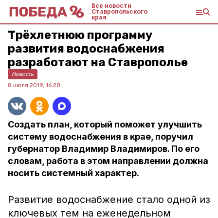
Все новости
Ставропольского
края
Трёхлетнюю программу
развития водоснабжения
разработают на Ставрополье
Новость
8 июля 2019, 16:28
Создать план, который поможет улучшить
систему водоснабжения в крае, поручил
губернатор Владимир Владимиров. По его
словам, работа в этом направлении должна
носить системный характер.
Развитие водоснабжение стало одной из
ключевых тем на еженедельном