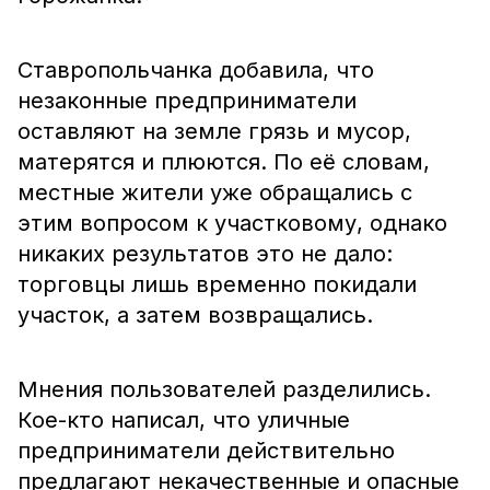
Ставропольчанка добавила, что
незаконные предприниматели
оставляют на земле грязь и мусор,
матерятся и плюются. По её словам,
местные жители уже обращались с
этим вопросом к участковому, однако
никаких результатов это не дало:
торговцы лишь временно покидали
участок, а затем возвращались.
Мнения пользователей разделились.
Кое-кто написал, что уличные
предприниматели действительно
предлагают некачественные и опасные