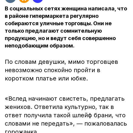
В социальных сетях женщина написала, что
в районе гипермаркета регулярно
собираются уличные торговцы. Они не
только предлагают сомнительную
продукцию, но и ведут себя совершенно
неподобающим образом.
По словам девушки, мимо торговцев
невозможно спокойно пройти в
коротком платье или юбке.
«Вслед начинают свистеть, предлагать
женихов. Ответила культурно, так в
ответ получила такой шлейф брани, что
словами не передать», — пожаловалась
горожанка.