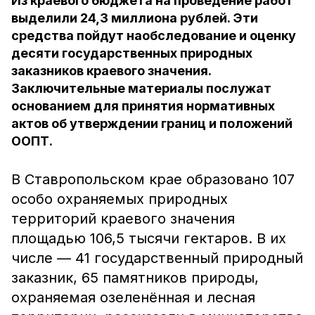
Из краевого бюджета на проведение работ
выделили 24,3 миллиона рублей. Эти
средства пойдут наобследование и оценку
десяти государственных природных
заказников краевого значения.
Заключительные материалы послужат
основанием для принятия нормативных
актов об утверждении границ и положений
ООПТ.
В Ставропольском крае образовано 107
особо охраняемых природных
территорий краевого значения
площадью 106,5 тысячи гектаров. В их
числе — 41 государственный природный
заказник, 65 памятников природы,
охраняемая озеленённая и лесная