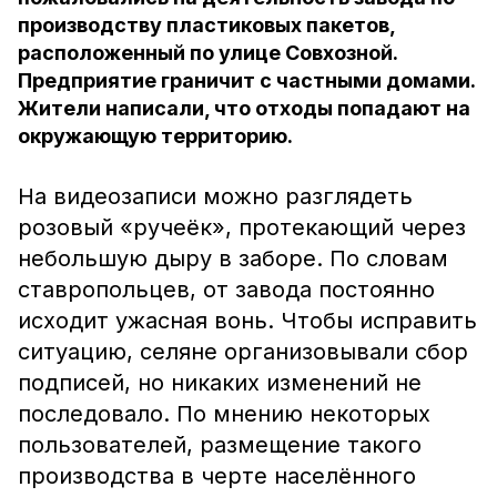
производству пластиковых пакетов,
расположенный по улице Совхозной.
Предприятие граничит с частными домами.
Жители написали, что отходы попадают на
окружающую территорию.
На видеозаписи можно разглядеть
розовый «ручеёк», протекающий через
небольшую дыру в заборе. По словам
ставропольцев, от завода постоянно
исходит ужасная вонь. Чтобы исправить
ситуацию, селяне организовывали сбор
подписей, но никаких изменений не
последовало. По мнению некоторых
пользователей, размещение такого
производства в черте населённого