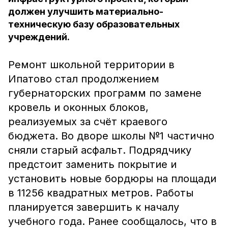
должен улучшить материально-
техническую базу образовательных
учреждений.
Ремонт школьной территории в
Ипатово стал продолжением
губернаторских программ по замене
кровель и оконных блоков,
реализуемых за счёт краевого
бюджета. Во дворе школы №1 частично
сняли старый асфальт. Подрядчику
предстоит заменить покрытие и
установить новые бордюры на площади
в 11256 квадратных метров. Работы
планируется завершить к началу
учебного года. Ранее сообщалось, что в