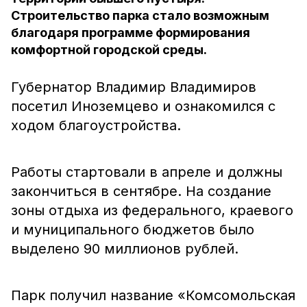
Строительство парка стало возможным
благодаря программе формирования
комфортной городской среды.
Губернатор Владимир Владимиров
посетил Иноземцево и ознакомился с
ходом благоустройства.
Работы стартовали в апреле и должны
закончиться в сентябре. На создание
зоны отдыха из федерального, краевого
и муниципального бюджетов было
выделено 90 миллионов рублей.
Парк получил название «Комсомольская