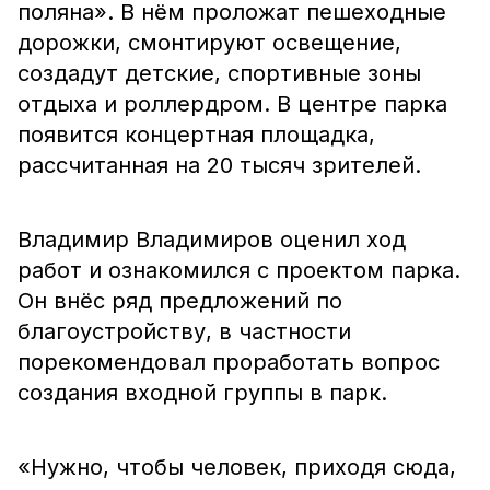
поляна». В нём проложат пешеходные
дорожки, смонтируют освещение,
создадут детские, спортивные зоны
отдыха и роллердром. В центре парка
появится концертная площадка,
рассчитанная на 20 тысяч зрителей.
Владимир Владимиров оценил ход
работ и ознакомился с проектом парка.
Он внёс ряд предложений по
благоустройству, в частности
порекомендовал проработать вопрос
создания входной группы в парк.
«Нужно, чтобы человек, приходя сюда,