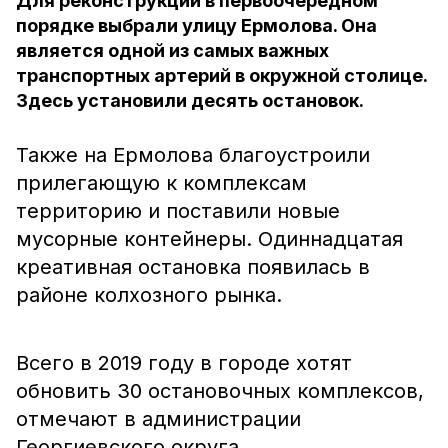
Для реконструкции в первоочерёдном
порядке выбрали улицу Ермолова. Она
является одной из самых важных
транспортных артерий в окружной столице.
Здесь установили десять остановок.
Также на Ермолова благоустроили
прилегающую к комплексам
территорию и поставили новые
мусорные контейнеры. Одиннадцатая
креативная остановка появилась в
районе колхозного рынка.
Всего в 2019 году в городе хотят
обновить 30 остановочных комплексов,
отмечают в администрации
Георгиевского округа.