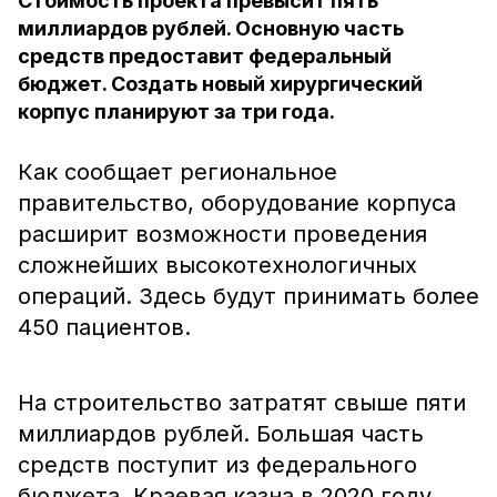
Стоимость проекта превысит пять
миллиардов рублей. Основную часть
средств предоставит федеральный
бюджет. Создать новый хирургический
корпус планируют за три года.
Как сообщает региональное
правительство, оборудование корпуса
расширит возможности проведения
сложнейших высокотехнологичных
операций. Здесь будут принимать более
450 пациентов.
На строительство затратят свыше пяти
миллиардов рублей. Большая часть
средств поступит из федерального
бюджета. Краевая казна в 2020 году