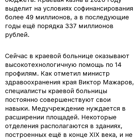
выделит на условиях софинансирования
более 49 миллионов, а в последующие
годы ещё порядка 337 миллионов
рублей.
Сейчас в краевой больнице оказывают
высокотехнологичную помощь по 14
профилям. Как отметил министр
здравоохранения края Виктор Мажаров,
специалисты краевой больницы
постоянно совершенствуют свои
навыки. Медучреждение нуждается в
расширении площадей. Некоторые
отделения располагаются в зданиях,
построенных ещё в конце XIX века, и не