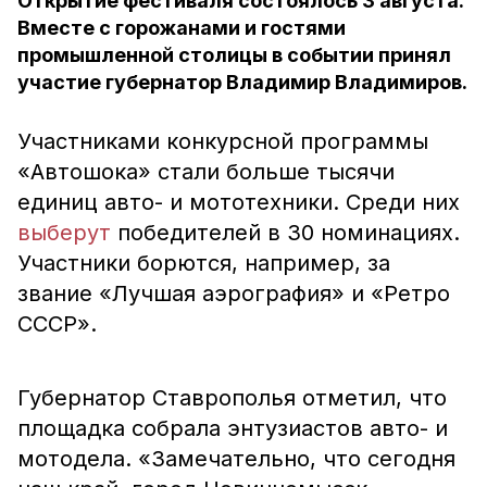
Открытие фестиваля состоялось 3 августа.
Вместе с горожанами и гостями
промышленной столицы в событии принял
участие губернатор Владимир Владимиров.
Участниками конкурсной программы
«Автошока» стали больше тысячи
единиц авто- и мототехники. Среди них
выберут
победителей в 30 номинациях.
Участники борются, например, за
звание «Лучшая аэрография» и «Ретро
СССР».
Губернатор Ставрополья отметил, что
площадка собрала энтузиастов авто- и
мотодела. «Замечательно, что сегодня