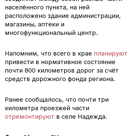
населённого пункта, на ней
расположено здание администрации,
магазины, аптеки и
многофункциональный центр.
Напомним, что всего в крае
планируют
привести в нормативное состояние
почти 800 километров дорог за счёт
средств дорожного фонда региона.
Ранее сообщалось, что почти три
километра проезжей части
отремонтируют
в селе Надежда.