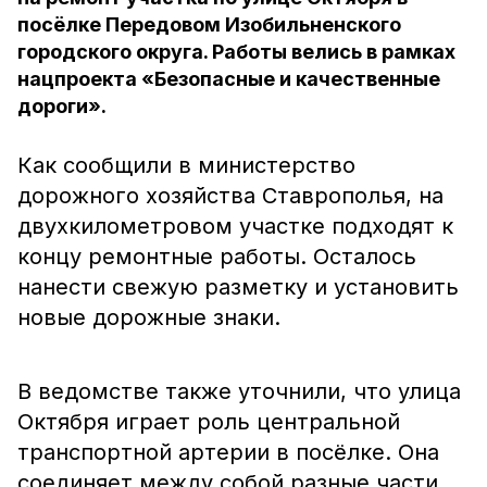
посёлке Передовом Изобильненского
городского округа. Работы велись в рамках
нацпроекта «Безопасные и качественные
дороги».
Как сообщили в министерство
дорожного хозяйства Ставрополья, на
двухкилометровом участке подходят к
концу ремонтные работы. Осталось
нанести свежую разметку и установить
новые дорожные знаки.
В ведомстве также уточнили, что улица
Октября играет роль центральной
транспортной артерии в посёлке. Она
соединяет между собой разные части