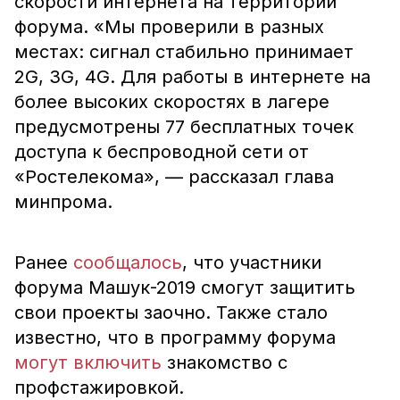
скорости интернета на территории
форума. «Мы проверили в разных
местах: сигнал стабильно принимает
2G, 3G, 4G. Для работы в интернете на
более высоких скоростях в лагере
предусмотрены 77 бесплатных точек
доступа к беспроводной сети от
«Ростелекома», — рассказал глава
минпрома.
Ранее
сообщалось
, что участники
форума Машук-2019 смогут защитить
свои проекты заочно. Также стало
известно, что в программу форума
могут включить
знакомство с
профстажировкой.