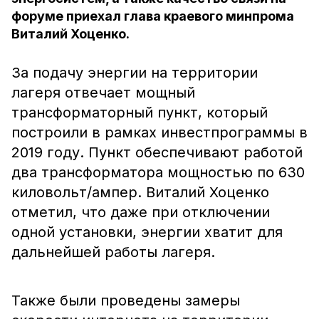
форуме приехал глава краевого минпрома
Виталий Хоценко.
За подачу энергии на территории
лагеря отвечает мощный
трансформаторный пункт, который
построили в рамках инвестпрограммы в
2019 году. Пункт обеспечивают работой
два трансформатора мощностью по 630
киловольт/ампер. Виталий Хоценко
отметил, что даже при отключении
одной установки, энергии хватит для
дальнейшей работы лагеря.
Также были проведены замеры