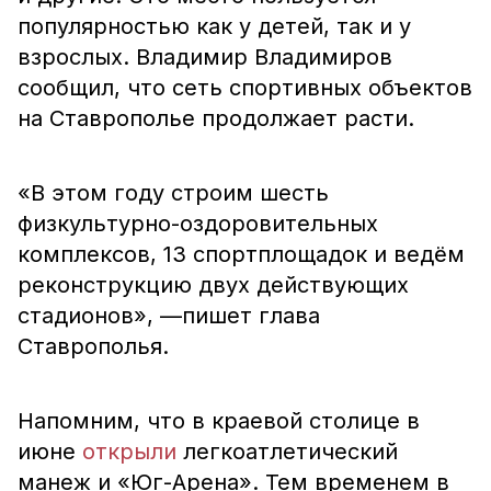
популярностью как у детей, так и у
взрослых. Владимир Владимиров
сообщил, что сеть спортивных объектов
на Ставрополье продолжает расти.
«В этом году строим шесть
физкультурно-оздоровительных
комплексов, 13 спортплощадок и ведём
реконструкцию двух действующих
стадионов», —пишет глава
Ставрополья.
Напомним, что в краевой столице в
июне
открыли
легкоатлетический
манеж и «Юг-Арена». Тем временем в