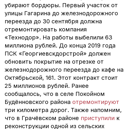
убирают бордюры. Первый участок от
улицы Гагарина до железнодорожного
переезда до 30 сентября должна
отремонтировать компания
«Технодор». На работы выбелили 63
миллиона рублей. До конца 2019 года
ПСК «Георгиевскдорстрой» должен
обновить покрытие на отрезке от
железнодорожного переезда до кафе на
Октябрьской, 161. Этот контракт стоит
25 миллионов рублей. Ранее
сообщалось, что в селе Покойном
Будённовского района
отремонтируют
три километра дорог. Также напомним,
что в Грачёвском районе
приступили
к
реконструкции одной из сельских