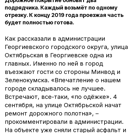
Дорожное покрытие обновят два
подрядчика. Каждый возьмёт по одному
отрезку. К концу 2019 года проезжая часть
будет полностью готова.
Как рассказали в администрации
Георгиевского городского округа, улица
Октябрьская в Георгиевске одна из
главных. Именно по ней в город
въезжают гости со стороны Минвод и
Зеленокумска. «Впечатление о нашем
городе складывалось не лучшее.
Встречают, все-таки, «по одёжке». 4
сентября, на улице Октябрьской начат
ремонт дорожного полотна», –
прокомментировали в администрации.
На объекте уже сняли старый асфальт и