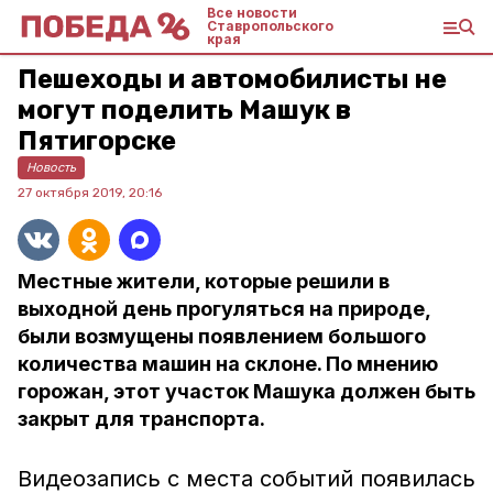
Все новости
Ставропольского
края
Пешеходы и автомобилисты не
могут поделить Машук в
Пятигорске
Новость
27 октября 2019, 20:16
Местные жители, которые решили в
выходной день прогуляться на природе,
были возмущены появлением большого
количества машин на склоне. По мнению
горожан, этот участок Машука должен быть
закрыт для транспорта.
Видеозапись с места событий появилась