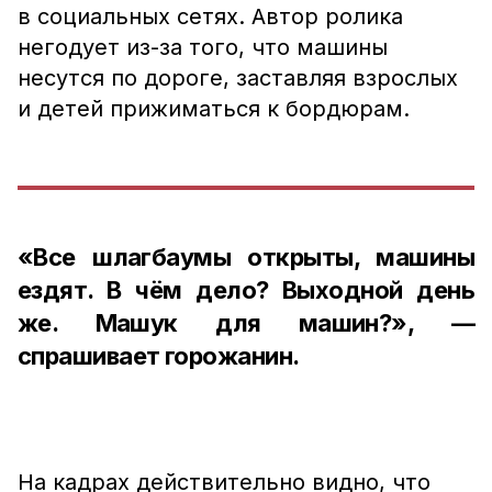
в социальных сетях. Автор ролика
негодует из-за того, что машины
несутся по дороге, заставляя взрослых
и детей прижиматься к бордюрам.
«Все шлагбаумы открыты, машины
ездят. В чём дело? Выходной день
же. Машук для машин?», —
спрашивает горожанин.
На кадрах действительно видно, что