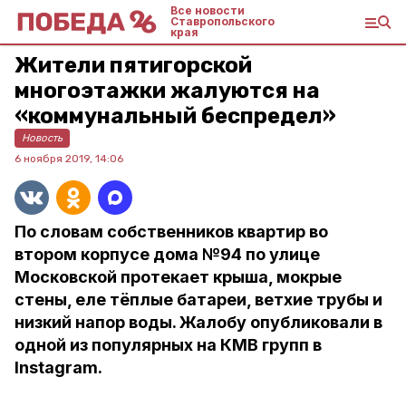
Все новости
Ставропольского
края
Жители пятигорской
многоэтажки жалуются на
«коммунальный беспредел»
Новость
6 ноября 2019, 14:06
По словам собственников квартир во
втором корпусе дома №94 по улице
Московской протекает крыша, мокрые
стены, еле тёплые батареи, ветхие трубы и
низкий напор воды. Жалобу опубликовали в
одной из популярных на КМВ групп в
Instagram.