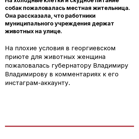
На холодные клетки и скудное питание
собак пожаловалась местная жительница.
Она рассказала, что работники
муниципального учреждения держат
животных на улице.
На плохие условия в георгиевском
приюте для животных женщина
пожаловалась губернатору Владимиру
Владимирову в комментариях к его
инстаграм-аккаунту.