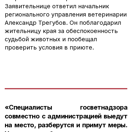
Заявительнице ответил начальник
регионального управления ветеринарии
Александр Трегубов. Он поблагодарил
жительницу края за обеспокоенность
судьбой животных и пообещал
проверить условия в приюте.
«Специалисты госветнадзора
совместно с администрацией выедут
на место, разберутся и примут меры.