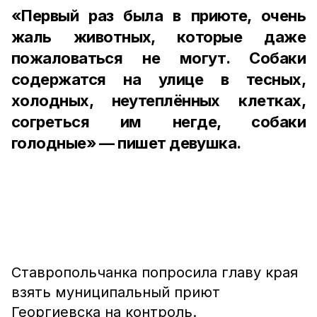
«Первый раз была в приюте, очень
жаль животных, которые даже
пожаловаться не могут. Собаки
содержатся на улице в тесных,
холодных, неутеплённых клетках,
согреться им негде, собаки
голодные» — пишет девушка.
Ставропольчанка попросила главу края
взять муниципальный приют
Георгиевска на контроль.