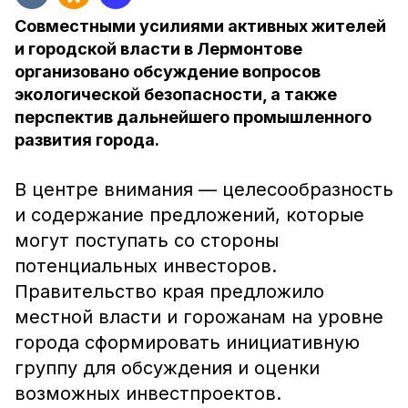
Совместными усилиями активных жителей
и городской власти в Лермонтове
организовано обсуждение вопросов
экологической безопасности, а также
перспектив дальнейшего промышленного
развития города.
В центре внимания — целесообразность
и содержание предложений, которые
могут поступать со стороны
потенциальных инвесторов.
Правительство края предложило
местной власти и горожанам на уровне
города сформировать инициативную
группу для обсуждения и оценки
возможных инвестпроектов.