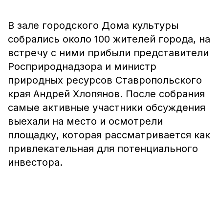
В зале городского Дома культуры
собрались около 100 жителей города, на
встречу с ними прибыли представители
Росприроднадзора и министр
природных ресурсов Ставропольского
края Андрей Хлопянов. После собрания
самые активные участники обсуждения
выехали на место и осмотрели
площадку, которая рассматривается как
привлекательная для потенциального
инвестора.