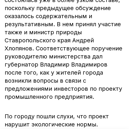
состоялась уже в более узком составе,
поскольку предыдущее обсуждение
оказалось содержательным и
результативным. В нем принял участие
также и министр природы
Ставропольского края Андрей
Хлопянов. Соответствующее поручение
руководителю министерства дал
губернатор Владимир Владимиров
после того, как у жителей города
возникли вопросы в связи с
предложениями инвесторов по проекту
промышленного предприятия.
По городу пошли слухи, что проект
нарушит экологические нормы.