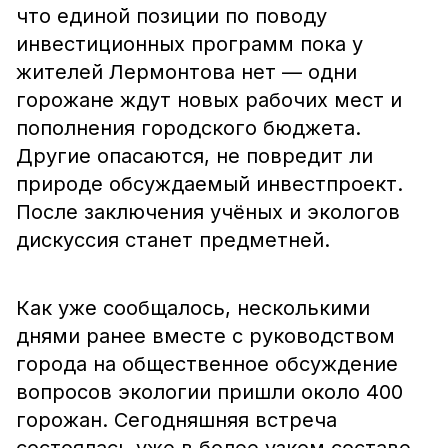
что единой позиции по поводу
инвестиционных программ пока у
жителей Лермонтова нет — одни
горожане ждут новых рабочих мест и
пополнения городского бюджета.
Другие опасаются, не повредит ли
природе обсуждаемый инвестпроект.
После заключения учёных и экологов
дискуссия станет предметней.
Как уже сообщалось, несколькими
днями ранее вместе с руководством
города на общественное обсуждение
вопросов экологии пришли около 400
горожан. Сегодняшняя встреча