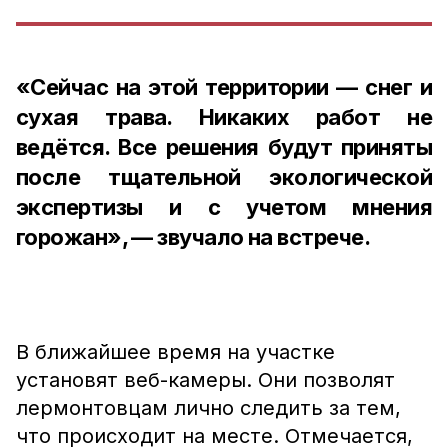
«Сейчас на этой территории — снег и
сухая трава. Никаких работ не
ведётся. Все решения будут приняты
после тщательной экологической
экспертизы и с учетом мнения
горожан», — звучало на встрече.
В ближайшее время на участке
установят веб-камеры. Они позволят
лермонтовцам лично следить за тем,
что происходит на месте. Отмечается,