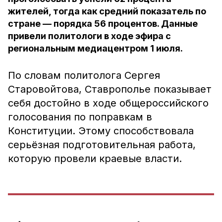
жителей, тогда как средний показатель по
стране — порядка 56 процентов. Данные
привели политологи в ходе эфира с
региональным медиацентром 1 июля.
По словам политолога Сергея
Старовойтова, Ставрополье показывает
себя достойно в ходе общероссийского
голосования по поправкам в
Конституции. Этому способствовала
серьёзная подготовительная работа,
которую провели краевые власти.