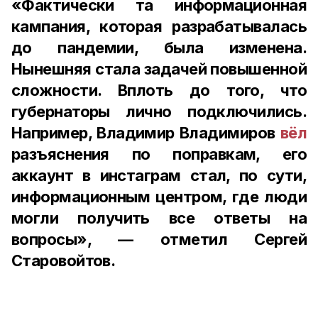
«Фактически та информационная
кампания, которая разрабатывалась
до пандемии, была изменена.
Нынешняя стала задачей повышенной
сложности. Вплоть до того, что
губернаторы лично подключились.
Например, Владимир Владимиров
вёл
разъяснения по поправкам, его
аккаунт в инстаграм стал, по сути,
информационным центром, где люди
могли получить все ответы на
вопросы», — отметил Сергей
Старовойтов.