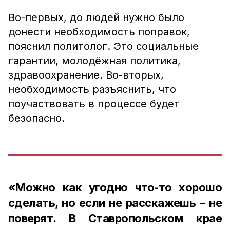
Во-первых, до людей нужно было
донести необходимость поправок,
пояснил политолог. Это социальные
гарантии, молодёжная политика,
здравоохранение. Во-вторых,
необходимость разъяснить, что
поучаствовать в процессе будет
безопасно.
«Можно как угодно что-то хорошо
сделать, но если не расскажешь – не
поверят. В Ставропольском крае