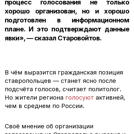
процесс голосования не только
хорошо организован, но и хорошо
подготовлен в информационном
плане. И это подтверждают данные
явки», — сказал Старовойтов.
В чём выразится гражданская позиция
ставропольцев — станет ясно после
подсчёта голосов, считает политолог.
Но жители региона
голосуют
активней,
чем в среднем по России.
Своё мнение об организации