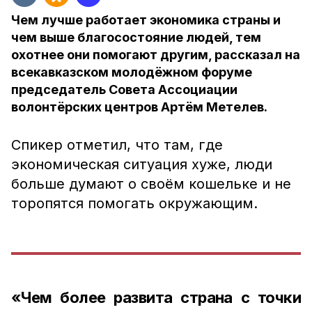
Чем лучше работает экономика страны и
чем выше благосостояние людей, тем
охотнее они помогают другим, рассказал на
всекавказском молодёжном форуме
председатель Совета Ассоциации
волонтёрских центров Артём Метелев.
Спикер отметил, что там, где
экономическая ситуация хуже, люди
больше думают о своём кошельке и не
торопятся помогать окружающим.
«Чем более развита страна с точки