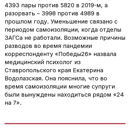
4393 пары против 5820 в 2019-м, а
разорвать – 3998 против 4989 в
прошлом году. Уменьшение связано с
периодом самоизоляции, когда отделы
ЗАГСа не работали. Возможные причины
разводов во время пандемии
корреспонденту «Победы26» назвала
медицинский психолог из
Ставропольского края Екатерина
Водолазская. Она пояснила, что во
время самоизоляции многие супруги
были вынуждены находиться рядом «24
на 7».