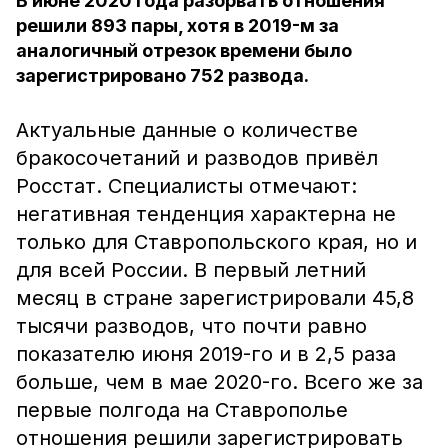
В июне 2020 года разорвать отношения
решили 893 пары, хотя в 2019-м за
аналогичный отрезок времени было
зарегистрировано 752 развода.
Актуальные данные о количестве
бракосочетаний и разводов привёл
Росстат. Специалисты отмечают:
негативная тенденция характерна не
только для Ставропольского края, но и
для всей России. В первый летний
месяц в стране зарегистрировали 45,8
тысячи разводов, что почти равно
показателю июня 2019-го и в 2,5 раза
больше, чем в мае 2020-го. Всего же за
первые полгода на Ставрополье
отношения решили зарегистрировать