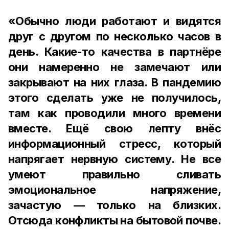
«Обычно люди работают и видятся
друг с другом по несколько часов в
день. Какие-то качества в партнёре
они намеренно не замечают или
закрывают на них глаза. В пандемию
этого сделать уже не получилось,
там как проводили много времени
вместе. Ещё свою лепту внёс
информационный стресс, который
напрягает нервную систему. Не все
умеют правильно сливать
эмоциональное напряжение,
зачастую — только на близких.
Отсюда конфликты на бытовой почве.