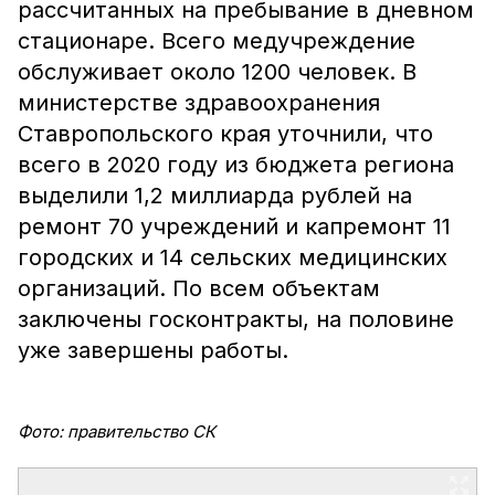
рассчитанных на пребывание в дневном
стационаре. Всего медучреждение
обслуживает около 1200 человек. В
министерстве здравоохранения
Ставропольского края уточнили, что
всего в 2020 году из бюджета региона
выделили 1,2 миллиарда рублей на
ремонт 70 учреждений и капремонт 11
городских и 14 сельских медицинских
организаций. По всем объектам
заключены госконтракты, на половине
уже завершены работы.
Фото: правительство СК