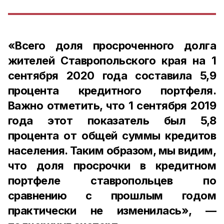
«Всего доля просроченного долга
жителей Ставропольского края на 1
сентября 2020 года составила 5,9
процента кредитного портфеля.
Важно отметить, что 1 сентября 2019
года этот показатель был 5,8
процента от общей суммы кредитов
населения. Таким образом, мы видим,
что доля просрочки в кредитном
портфеле ставропольцев по
сравнению с прошлым годом
практически не изменилась», —