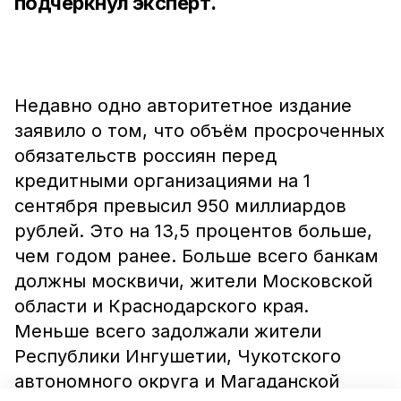
подчеркнул эксперт.
Недавно одно авторитетное издание
заявило о том, что объём просроченных
обязательств россиян перед
кредитными организациями на 1
сентября превысил 950 миллиардов
рублей. Это на 13,5 процентов больше,
чем годом ранее. Больше всего банкам
должны москвичи, жители Московской
области и Краснодарского края.
Меньше всего задолжали жители
Республики Ингушетии, Чукотского
автономного округа и Магаданской