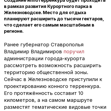
Создание иппотерренкура будет проходить
в рамках развития Курортного парка в
Железноводске. Место для отдыха
планируют расширить до тысячи гектаров,
что сделает его самым масштабным в
регионе.
Ранее губернатор Ставрополья
Владимир Владимиров
поручил
администрации города-курорта
рассмотреть возможность расширить
территорию общественной зоны.
Сейчас в Железноводске приступили к
проектированию конного терренкура.
Его протяжённость составит 10
километров, а на самом маршруте
разместят тематические видовые точки