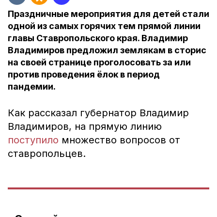
Праздничные мероприятия для детей стали
одной из самых горячих тем прямой линии
главы Ставропольского края. Владимир
Владимиров предложил землякам в сторис
на своей странице проголосовать за или
против проведения ёлок в период
пандемии.
Как рассказал губернатор Владимир
Владимиров, на прямую линию
поступило
множество вопросов от
ставропольцев.