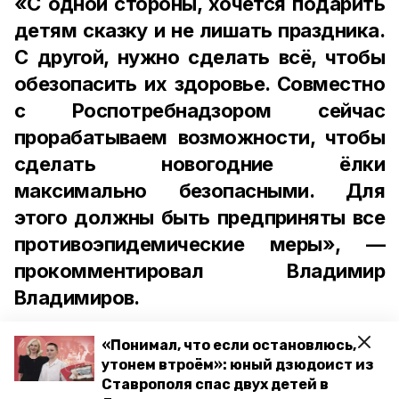
«С одной стороны, хочется подарить
детям сказку и не лишать праздника.
С другой, нужно сделать всё, чтобы
обезопасить их здоровье. Совместно
с Роспотребнадзором сейчас
прорабатываем возможности, чтобы
сделать новогодние ёлки
максимально безопасными. Для
этого должны быть предприняты все
противоэпидемические меры», —
прокомментировал Владимир
Владимиров.
«Понимал, что если остановлюсь,
утонем втроём»: юный дзюдоист из
Ставрополя спас двух детей в