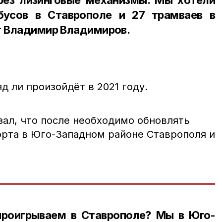
бусов в Ставрополе и 27 трамваев в
т Владимир Владимиров.
д ли произойдёт в 2021 году.
зал, что после необходимо обновлять
орта в Юго-Западном районе Ставрополя и
роигрываем в Ставрополе? Мы в Юго-