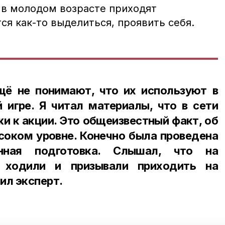
 в молодом возрасте приходят
ся как-то выделиться, проявить себя.
ё не понимают, что их используют в
 игре. Я читал материалы, что в сети
 к акции. Это общеизвестный факт, об
соком уровне. Конечно была проведена
нная подготовка. Слышал, что на
 ходили и призывали приходить на
ил эксперт.