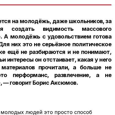
тся на молодёжь, даже школьников, за
я создать видимость массового
е. А молодёжь с удовольствием готова
 Для них это не серьёзное политическое
ке ещё не разбираются и не понимают,
ьи интересы он отстаивает, какая у него
 материалов прочитали, а больше не
то перформанс, развлечение, а не
, — говорит Борис Аксюмов.
я молодых людей это просто способ