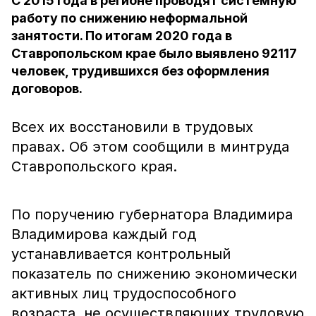
С 2015 года в регионе проводят системную
работу по снижению неформальной
занятости. По итогам 2020 года в
Ставропольском крае было выявлено 92117
человек, трудившихся без оформления
договоров.
Всех их восстановили в трудовых
правах. Об этом сообщили в минтруда
Ставропольского края.
По поручению губернатора Владимира
Владимирова каждый год
устанавливается контрольный
показатель по снижению экономически
активных лиц трудоспособного
возраста, не осуществляющих трудовую