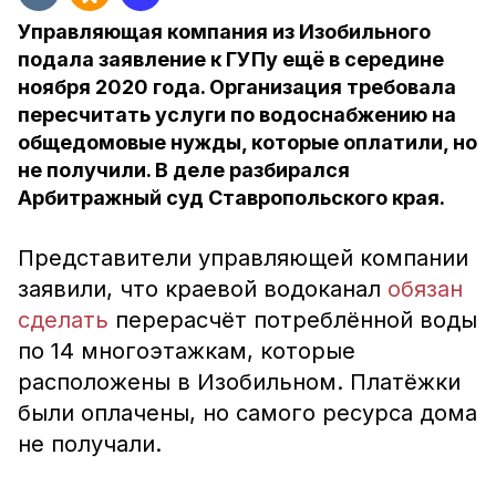
Управляющая компания из Изобильного
подала заявление к ГУПу ещё в середине
ноября 2020 года. Организация требовала
пересчитать услуги по водоснабжению на
общедомовые нужды, которые оплатили, но
не получили. В деле разбирался
Арбитражный суд Ставропольского края.
Представители управляющей компании
заявили, что краевой водоканал
обязан
сделать
перерасчёт потреблённой воды
по 14 многоэтажкам, которые
расположены в Изобильном. Платёжки
были оплачены, но самого ресурса дома
не получали.