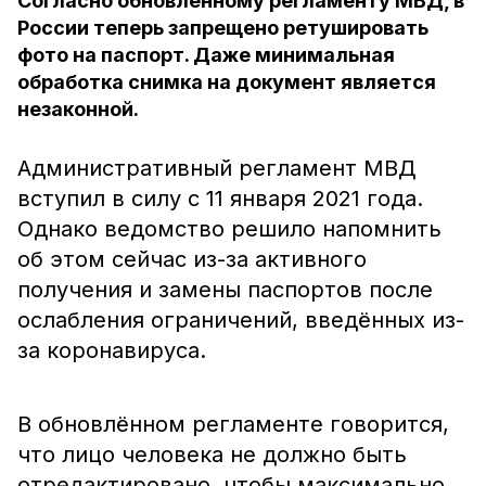
Согласно обновлённому регламенту МВД, в
России теперь запрещено ретушировать
фото на паспорт. Даже минимальная
обработка снимка на документ является
незаконной.
Административный регламент МВД
вступил в силу с 11 января 2021 года.
Однако ведомство решило напомнить
об этом сейчас из-за активного
получения и замены паспортов после
ослабления ограничений, введённых из-
за коронавируса.
В обновлённом регламенте говорится,
что лицо человека не должно быть
отредактировано, чтобы максимально