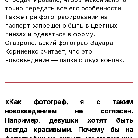
точно передать все его особенности.
Также при фотографировании на
паспорт запрещено быть в цветных
линзах и одеваться в форму.
Ставропольский фотограф Эдуард
Корниенко считает, что это
нововведение — палка о двух концах.
«Как фотограф, я с таким
нововведением не согласен.
Например, девушки хотят быть
всегда красивыми. Почему бы на