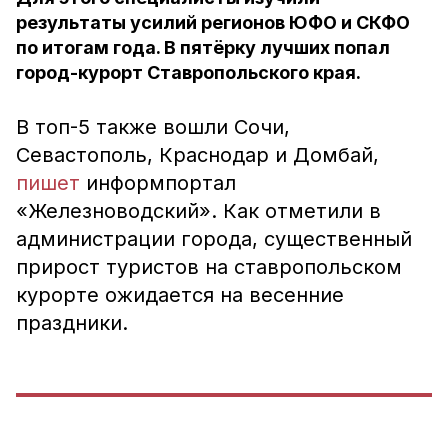
результаты усилий регионов ЮФО и СКФО
по итогам года. В пятёрку лучших попал
город-курорт Ставропольского края.
В топ-5 также вошли Сочи,
Севастополь, Краснодар и Домбай,
пишет
информпортал
«Железноводский». Как отметили в
администрации города, существенный
прирост туристов на ставропольском
курорте ожидается на весенние
праздники.