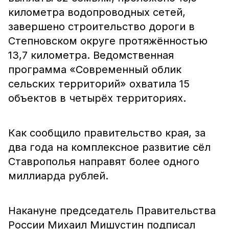
километра водопроводных сетей,
завершено строительство дороги в
Степновском округе протяжённостью
13,7 километра. Ведомственная
программа «Современный облик
сельских территорий» охватила 15
объектов в четырёх территориях.
Как сообщило правительство края, за
два года на комплексное развитие сёл
Ставрополья направят более одного
миллиарда рублей.
Накануне председатель Правительства
России Михаил Мишустин подписал