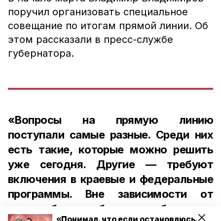
поручил организовать специальное
совещание по итогам прямой линии. Об
этом рассказали в пресс-службе
губернатора.
«Вопросы на прямую линию
поступали самые разные. Среди них
есть такие, которые можно решить
уже сегодня. Другие — требуют
включения в краевые и федеральные
программы. Вне зависимости от
масштаба проблемы, обращения
«Понимал, что если остановлюсь,