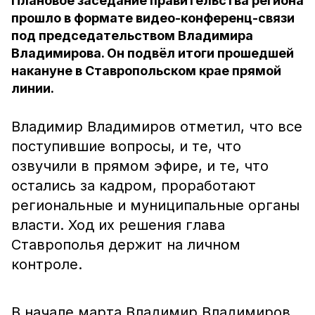
Плановое заседание правительства региона
прошло в формате видео-конференц-связи
под председательством Владимира
Владимирова. Он подвёл итоги прошедшей
накануне в Ставропольском крае прямой
линии.
Владимир Владимиров отметил, что все
поступившие вопросы, и те, что
озвучили в прямом эфире, и те, что
остались за кадром, проработают
региональные и муниципальные органы
власти. Ход их решения глава
Ставрополья держит на личном
контроле.
В начале марта Владимир Владимиров