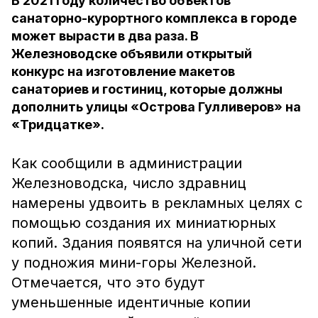
В 2021 году количество объектов
санаторно-курортного комплекса в городе
может вырасти в два раза. В
Железноводске объявили открытый
конкурс на изготовление макетов
санаториев и гостиниц, которые должны
дополнить улицы «Острова Гулливеров» на
«Тридцатке».
Как сообщили в администрации
Железноводска, число здравниц
намерены удвоить в рекламных целях с
помощью создания их миниатюрных
копий. Здания появятся на уличной сети
у подножия мини-горы Железной.
Отмечается, что это будут
уменьшенные идентичные копии