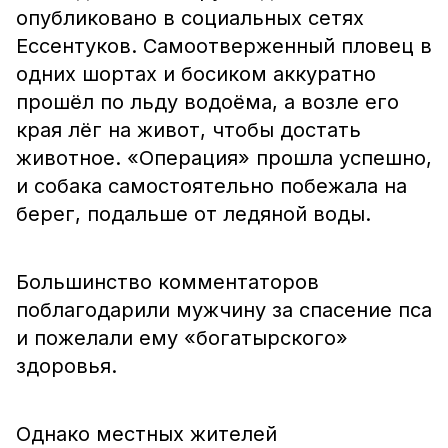
опубликовано в социальных сетях
Ессентуков. Самоотверженный пловец в
одних шортах и босиком аккуратно
прошёл по льду водоёма, а возле его
края лёг на живот, чтобы достать
животное. «Операция» прошла успешно,
и собака самостоятельно побежала на
берег, подальше от ледяной воды.
Большинство комментаторов
поблагодарили мужчину за спасение пса
и пожелали ему «богатырского»
здоровья.
Однако местных жителей