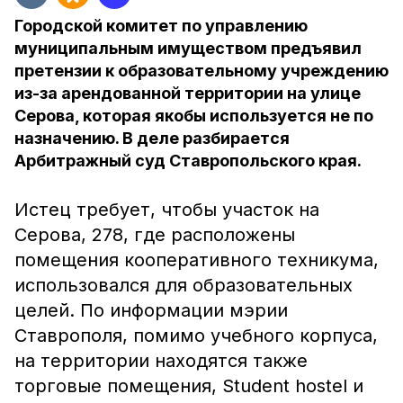
Городской комитет по управлению
муниципальным имуществом предъявил
претензии к образовательному учреждению
из-за арендованной территории на улице
Серова, которая якобы используется не по
назначению. В деле разбирается
Арбитражный суд Ставропольского края.
Истец требует, чтобы участок на
Серова, 278, где расположены
помещения кооперативного техникума,
использовался для образовательных
целей. По информации мэрии
Ставрополя, помимо учебного корпуса,
на территории находятся также
торговые помещения, Student hostel и