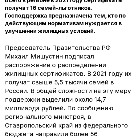
Всего в регионе в 2021 году сертификаты
получат 16 семей-льготников.
Господдержка предназначена тем, кто по
действующим нормативам нуждается в
улучшении жилищных условий.
Председатель Правительства РФ
Михаил Мишустин подписал
распоряжение о распределении
жилищных сертификатов. В 2021 году их
получат свыше 5,5 тысячи семей в
России. В общей сложности на эту меру
поддержки выделили около 14,7
миллиарда рублей. По сообщению
регионального минстроя, в
Ставропольский край из федерального
бюджета направили более 56