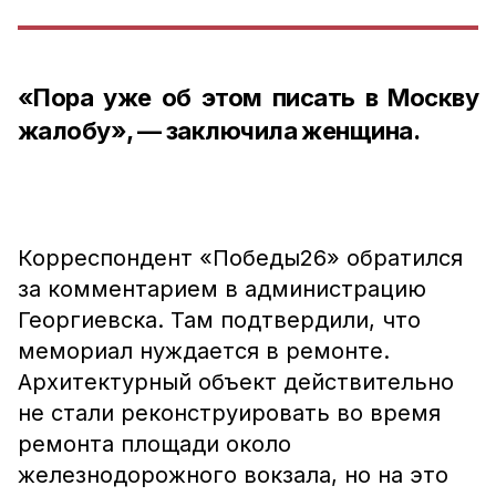
«Пора уже об этом писать в Москву
жалобу», — заключила женщина.
Корреспондент «Победы26» обратился
за комментарием в администрацию
Георгиевска. Там подтвердили, что
мемориал нуждается в ремонте.
Архитектурный объект действительно
не стали реконструировать во время
ремонта площади около
железнодорожного вокзала, но на это