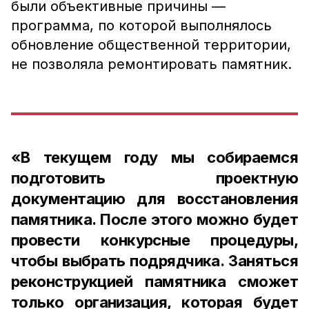
были объективные причины —
программа, по которой выполнялось
обновление общественной территории,
не позволяла ремонтировать памятник.
«В текущем году мы собираемся
подготовить проектную
документацию для восстановления
памятника. После этого можно будет
провести конкурсные процедуры,
чтобы выбрать подрядчика. Заняться
реконструкцией памятника сможет
только организация, которая будет