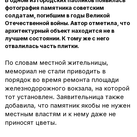
В одном из городских пабликов появилась
фотография памятника советским
солдатам, погибшим в годы Великой
Отечественной войны. Автор отметила, что
архитектурный объект находится не в
лучшем состоянии. К тому же с него
отвалилась часть плитки.
По словам местной жительницы,
мемориал не стали приводить в
порядок во время ремонта площади
железнодорожного вокзала, на которой
тот установлен. Заявительница также
добавила, что памятник якобы не нужен
местным властям и к нему даже не
приносят цветы.