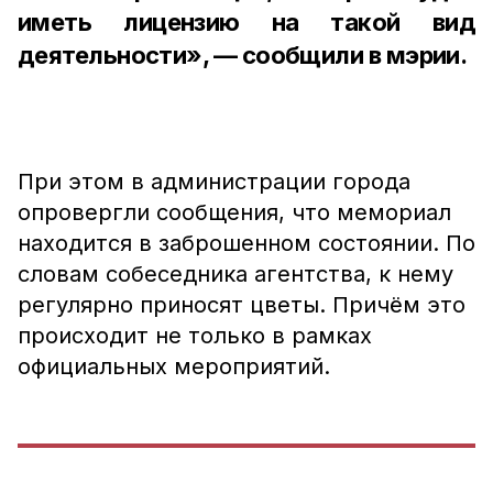
иметь лицензию на такой вид
деятельности», — сообщили в мэрии.
При этом в администрации города
опровергли сообщения, что мемориал
находится в заброшенном состоянии. По
словам собеседника агентства, к нему
регулярно приносят цветы. Причём это
происходит не только в рамках
официальных мероприятий.