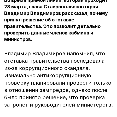
Во время прямой линии, которая проходит
23 марта, глава Ставропольского края
Владимир Владимиров рассказал, почему
принял решение об отставке
правительства. Это позволит детально
проверить данные членов кабмина и
министров.
Владимир Владимиров напомнил, что
отставка правительства последовала
из-за коррупционного скандала.
Изначально антикоррупционную
проверку планировали провести только
в отношении зампредов, однако после
было принято решение, что проверка
затронет и руководителей министерств.