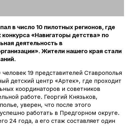
пал в число 10 пилотных регионов, где
 конкурса «Навигаторы детства» по
ьная деятельность в
рганизации». Жители нашего края стали
аний.
0 человек 19 представителей Ставрополья
ый детский центр «Артек», где проходит
ьных координаторов и советников
льной работе. Георгий Князьков,
олье, уверен, что после этого
успешно работать в Предгорном округе.
го 24 года, а его стаж составляет один