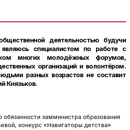
общественной деятельностью будучи
 являюсь специалистом по работе с
иком многих молодёжных форумов,
ественных организаций и волонтёром.
юдьми разных возрастов не составит
ий Князьков.
 обязанности замминистра образования
евой, конкурс «Навигаторы детства»