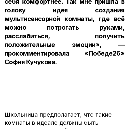
себя комфортнее. Так мне пришла в
голову идея создания
мультисенсорной комнаты, где всё
можно потрогать руками,
расслабиться, получить
положительные эмоции», —
прокомментировала «Победе26»
София Кучукова.
Школьница предполагает, что такие
комнаты в идеале должны быть