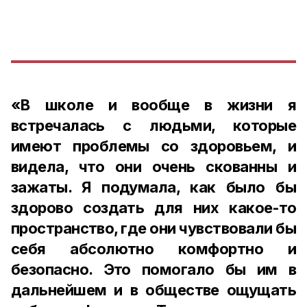
«В школе и вообще в жизни я
встречалась с людьми, которые
имеют проблемы со здоровьем, и
видела, что они очень скованны и
зажаты. Я подумала, как было бы
здорово создать для них какое-то
пространство, где они чувствовали бы
себя абсолютно комфортно и
безопасно. Это помогало бы им в
дальнейшем и в обществе ощущать