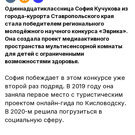
Одиннадцатиклассница София Кучукова из
города-курорта Ставропольского края
стала победителем регионального
молодёжного научного конкурса «Эврика».
Она создала проект медиаактивного
пространства мультисенсорной комнаты
для детей с ограниченными
возможностями здоровья.
София побеждает в этом конкурсе уже
второй раз подряд. В 2019 году она
заняла первое место с туристическим
проектом онлайн-гида по Кисловодску.
В 2020-м решила погрузиться в
социальную сферу.