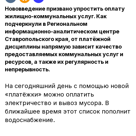
Нововведение призвано упростить оплату
жилищно-коммунальных услуг. Как
подчеркнули в Региональном
информационно-аналитическом центре
Ставропольского края, от платёжной
дисциплины напрямую зависит качество
предоставляемых коммунальных услуг и
ресурсов, а также их регулярность и
непрерывность.
На сегодняшний день с помощью новой
«платёжки» можно оплатить
электричество и вывоз мусора. В
ближайшее время этот список пополнит
водоснабжение.