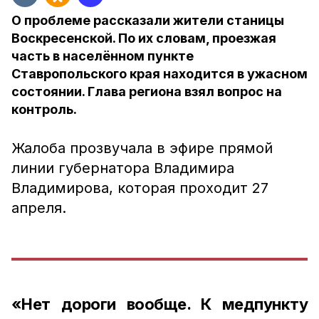
О проблеме рассказали жители станицы
Воскресенской. По их словам, проезжая
часть в населённом пункте
Ставропольского края находится в ужасном
состоянии. Глава региона взял вопрос на
контроль.
Жалоба прозвучала в эфире прямой
линии губернатора Владимира
Владимирова, которая проходит 27
апреля.
«Нет дороги вообще. К медпункту