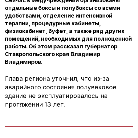
Сейчас в медучреждении организованы
отдельные боксы и полубоксы со всеми
удобствами, отделение интенсивной
терапии, процедурные кабинеты,
физиокабинет, буфет, а также ряд других
помещений, необходимых для полноценной
работы. Об этом рассказал губернатор
Ставропольского края Владимир
Владимиров.
Глава региона уточнил, что из-за
аварийного состояния полувековое
здание не эксплуатировалось на
протяжении 13 лет.