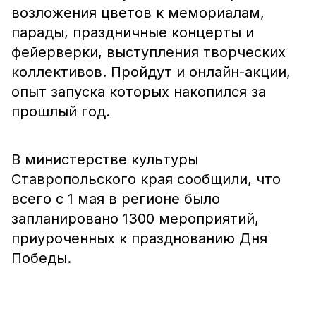
возложения цветов к мемориалам,
парады, праздничные концерты и
фейерверки, выступления творческих
коллективов. Пройдут и онлайн-акции,
опыт запуска которых накопился за
прошлый год.
В министерстве культуры
Ставропольского края сообщили, что
всего с 1 мая в регионе было
запланировано 1300 мероприятий,
приуроченных к празднованию Дня
Победы.