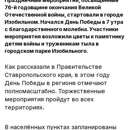
Праздничные мероприятия, посвящённые
76-й годовщине окончания Великой
Отечественной войны, стартовали в городе
Изобильном. Начался День Победы в 7 утра
с благодарственного молебна. Участники
мероприятия возложили цветы к памятнику
детям войны и труженикам тыла в
городском парке Изобильного.
Как рассказали в Правительстве
Ставропольского края, в этом году
День Победы в регионе отмечают
полномасштабно. Торжественные
мероприятия пройдут во всех
территориях.
В населённых пунктах запланированы