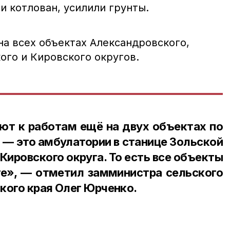
и котлован, усилили грунты.
на всех объектах Александровского,
ого и Кировского округов.
ют к работам ещё на двух объектах по
 — это амбулатории в станице Зольской
Кировского округа. То есть все объекты
те», — отметил замминистра сельского
кого края Олег Юрченко.