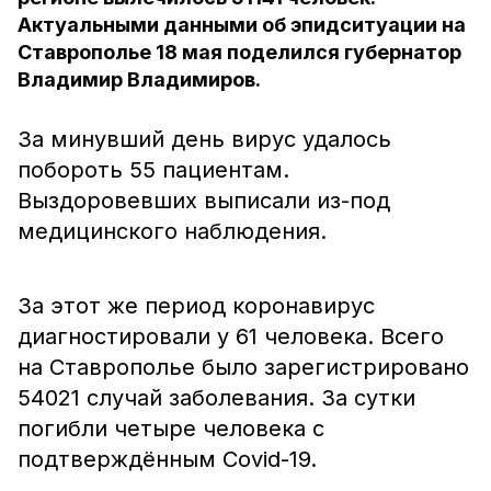
Актуальными данными об эпидситуации на
Ставрополье 18 мая поделился губернатор
Владимир Владимиров.
За минувший день вирус удалось
побороть 55 пациентам.
Выздоровевших выписали из-под
медицинского наблюдения.
За этот же период коронавирус
диагностировали у 61 человека. Всего
на Ставрополье было зарегистрировано
54021 случай заболевания. За сутки
погибли четыре человека с
подтверждённым Covid-19.